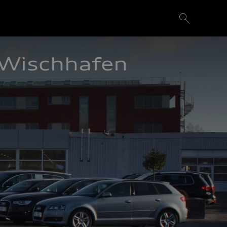
Wischhafen 