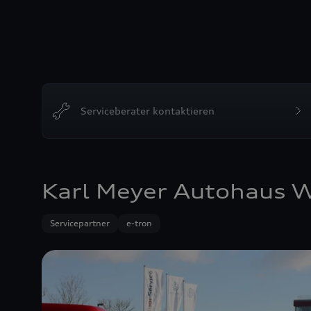
Serviceberater kontaktieren
Karl Meyer Autohaus 
Servicepartner
e-tron