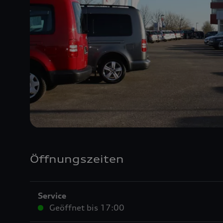
Öffnungszeiten
Service
Geöffnet bis
17:00